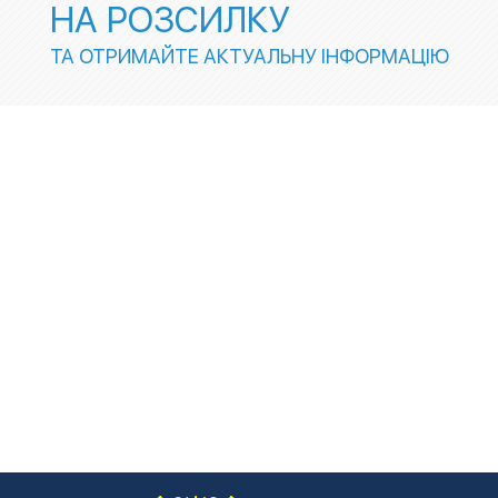
НА РОЗСИЛКУ
ТА ОТРИМАЙТЕ АКТУАЛЬНУ ІНФОРМАЦІЮ