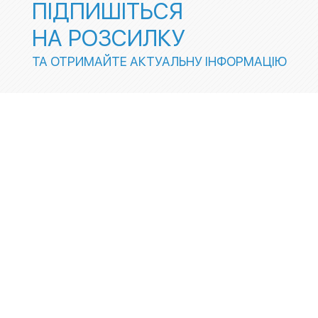
ПІДПИШІТЬСЯ
НА РОЗСИЛКУ
ТА ОТРИМАЙТЕ АКТУАЛЬНУ ІНФОРМАЦІЮ