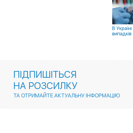
В Україн
випадків
ПІДПИШІТЬСЯ
НА РОЗСИЛКУ
ТА ОТРИМАЙТЕ АКТУАЛЬНУ ІНФОРМАЦІЮ