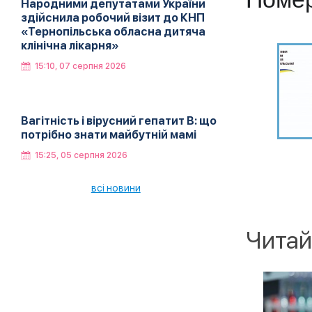
Народними депутатами України
здійснила робочий візит до КНП
«Тернопільська обласна дитяча
клінічна лікарня»
15:10, 07 серпня 2026
Вагітність і вірусний гепатит В: що
потрібно знати майбутній мамі
15:25, 05 серпня 2026
всі новини
Читай