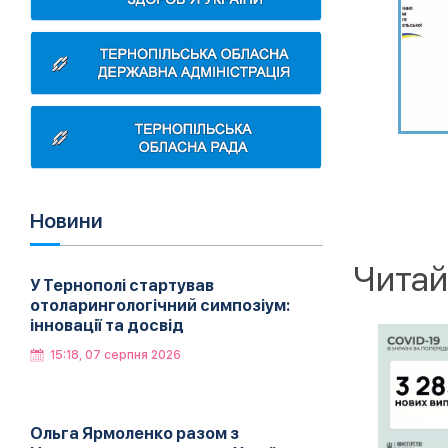
Новини
Читай
У Тернополі стартував
отоларингологічний симпозіум:
інновації та досвід
15:18, 07 серпня 2026
Ольга Ярмоленко разом з