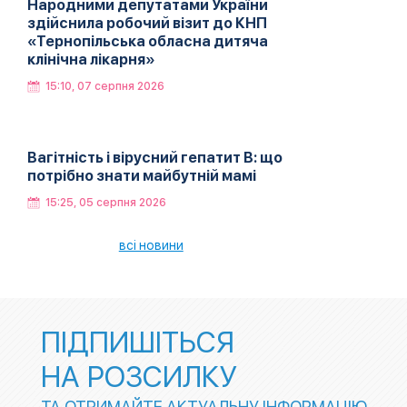
Народними депутатами України
здійснила робочий візит до КНП
«Тернопільська обласна дитяча
клінічна лікарня»
15:10, 07 серпня 2026
Вагітність і вірусний гепатит В: що
потрібно знати майбутній мамі
15:25, 05 серпня 2026
всі новини
ПІДПИШІТЬСЯ
НА РОЗСИЛКУ
ТА ОТРИМАЙТЕ АКТУАЛЬНУ ІНФОРМАЦІЮ