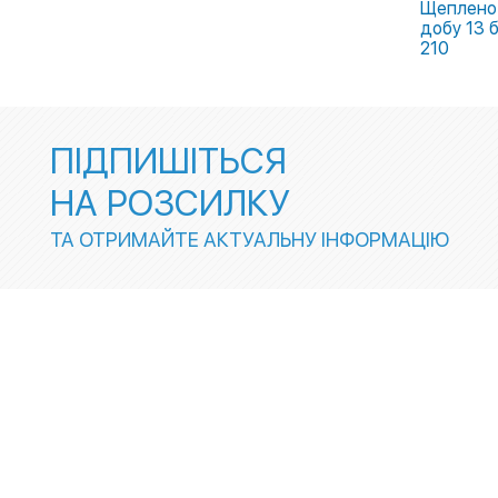
Щеплено 
добу 13 б
210
ПІДПИШІТЬСЯ
НА РОЗСИЛКУ
ТА ОТРИМАЙТЕ АКТУАЛЬНУ ІНФОРМАЦІЮ