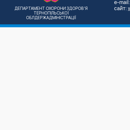
e-mail
сайт:
ДЕПАРТАМЕНТ ОХОРОНИ ЗДОРОВ’Я
ТЕРНОПІЛЬСЬКОЇ
ОБЛДЕРЖАДМІНІСТРАЦІЇ