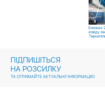
Близько 
ковіду за
Тернопіл
ПІДПИШІТЬСЯ
НА РОЗСИЛКУ
ТА ОТРИМАЙТЕ АКТУАЛЬНУ ІНФОРМАЦІЮ