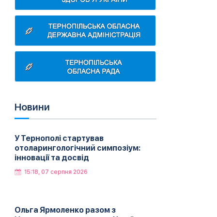
Новини
У Тернополі стартував
отоларингологічний симпозіум:
інновації та досвід
15:18, 07 серпня 2026
Ольга Ярмоленко разом з