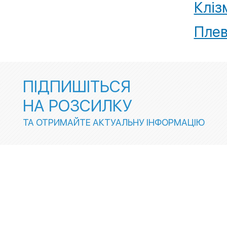
Кліз
Плев
ПІДПИШІТЬСЯ
НА РОЗСИЛКУ
ТА ОТРИМАЙТЕ АКТУАЛЬНУ ІНФОРМАЦІЮ