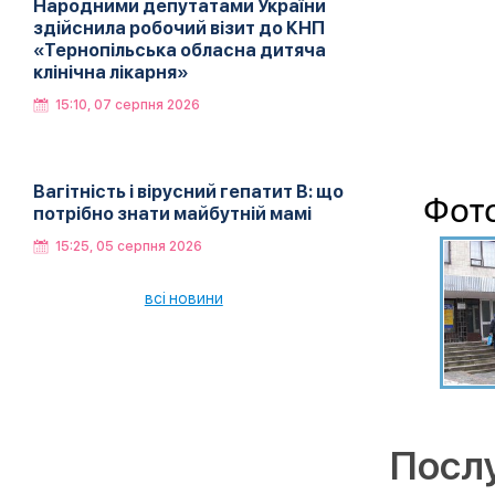
Народними депутатами України
здійснила робочий візит до КНП
«Тернопільська обласна дитяча
клінічна лікарня»
15:10, 07 серпня 2026
Вагітність і вірусний гепатит В: що
Фото
потрібно знати майбутній мамі
15:25, 05 серпня 2026
всі новини
Посл