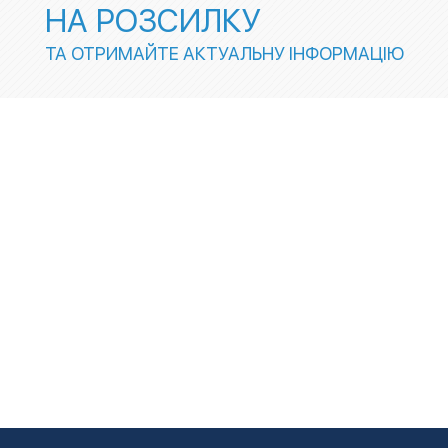
НА РОЗСИЛКУ
ТА ОТРИМАЙТЕ АКТУАЛЬНУ ІНФОРМАЦІЮ