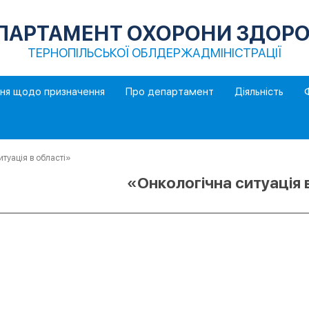
ПАРТАМЕНТ ОХОРОНИ ЗДОРО
ТЕРНОПІЛЬСЬКОЇ ОБЛДЕРЖАДМІНІСТРАЦІЇ
ння щодо призначення
Про департамент
Діяльність
уація в області»
«Онкологічна ситуація 