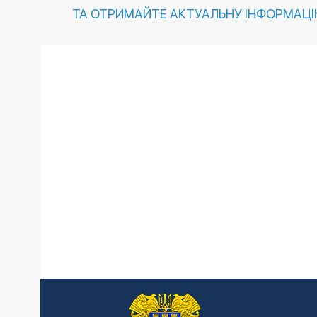
ТА ОТРИМАЙТЕ АКТУАЛЬНУ ІНФОРМАЦ