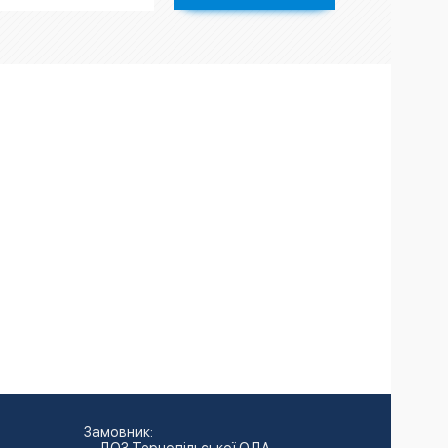
Замовник: