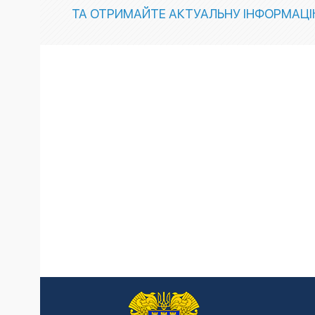
ТА ОТРИМАЙТЕ АКТУАЛЬНУ ІНФОРМАЦ