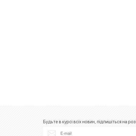
Будьте в курсі всіх новин, підпишіться на роз